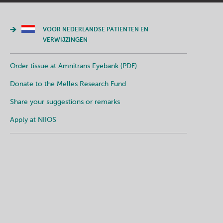
VOOR NEDERLANDSE PATIENTEN EN
VERWIJZINGEN
Order tissue at Amnitrans Eyebank (PDF)
Donate to the Melles Research Fund
Share your suggestions or remarks
Apply at NIIOS