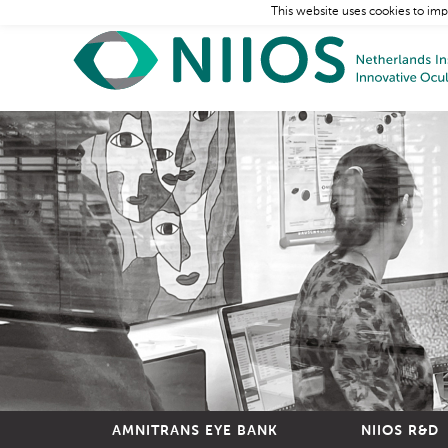
This website uses cookies to imp
AMNITRANS EYE BANK
NIIOS R&D