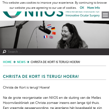
This website uses cookies to improve your experience. By continuing to browse
our website you are agreeing to our use of cookies.
OK
More Info
HOME
NEWS
CHRISTA DE KORT IS TERUG! HOERA!
CHRISTA DE KORT IS TERUG! HOERA!
Christa de Kort is terug! Hoera!
Na de grote reorganisatie van NIIOS en de sluiting van de Melles
Hoornvlieskliniek zat Christa zomaar ineens een lange tijd thuis.
Een vreemde gewaarwording, na jarenlang hét boegbeeld te zijn